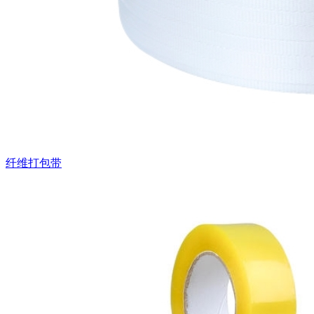
纤维打包带