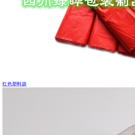
红色塑料袋