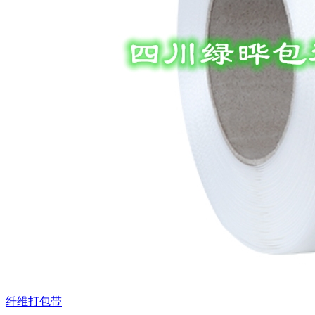
纤维打包带