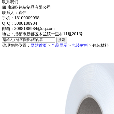
联系我们
四川绿晔包装制品有限公司
联系人：袁伟
手机：18109009998
Q Q：3088188984
邮箱：3088188984@qq.com
地址：成都市新都区木兰镇十里村11组201号
你现在的位置：
网站首页
>
产品展示
>
包装材料
>
包装材料