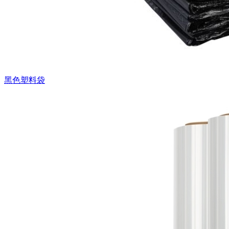
黑色塑料袋