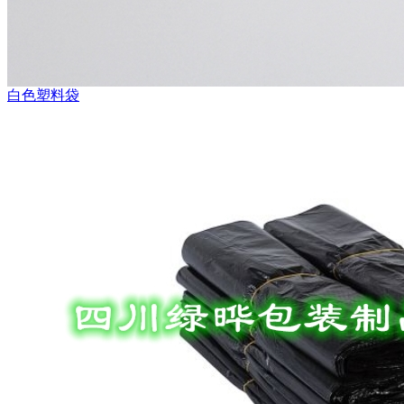
白色塑料袋