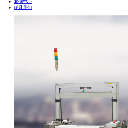
案例中心
联系我们