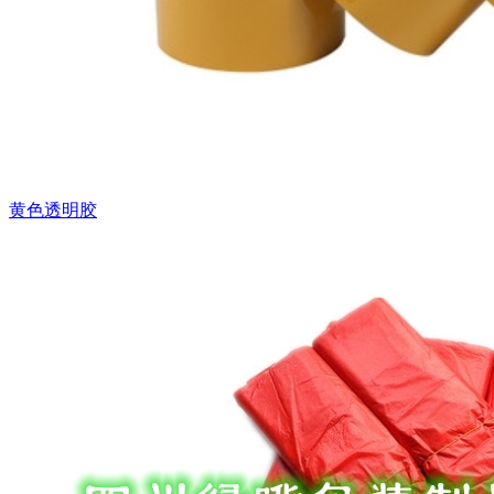
黄色透明胶