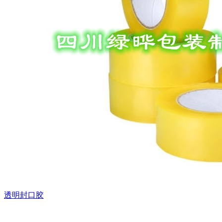
透明封口胶