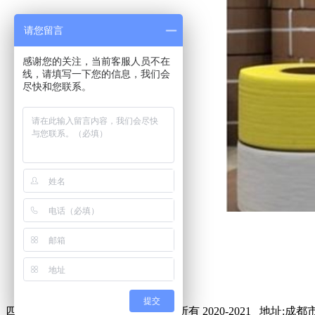
请您留言
感谢您的关注，当前客服人员不在
线，请填写一下您的信息，我们会
尽快和您联系。
上一篇：
打包带
下一篇：
打包带
收藏
打印
提交
四川绿晔包装制品有限公司
© 版权所有 2020-2021 地址:
成都市