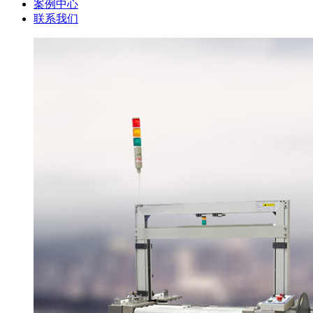
案例中心
联系我们