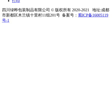
打印
四川绿晔包装制品有限公司
© 版权所有 2020-2021 地址:
成都
市新都区木兰镇十里村11组201号 备案号：
蜀ICP备16005119
号-1