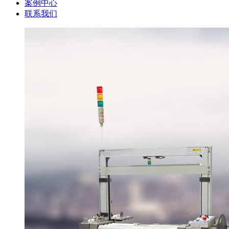
案例中心
联系我们