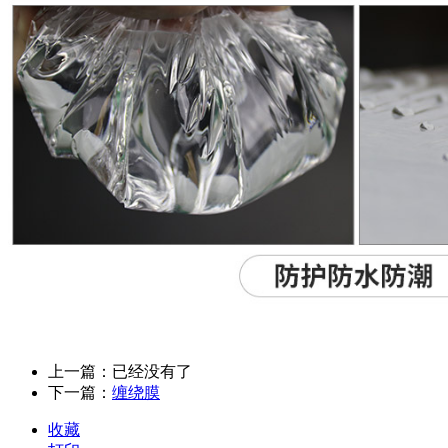
上一篇：已经没有了
下一篇：
缠绕膜
收藏