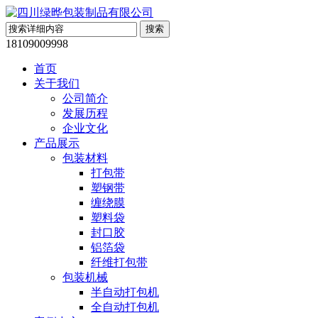
18109009998
首页
关于我们
公司简介
发展历程
企业文化
产品展示
包装材料
打包带
塑钢带
缠绕膜
塑料袋
封口胶
铝箔袋
纤维打包带
包装机械
半自动打包机
全自动打包机