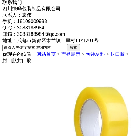
联系我们
四川绿晔包装制品有限公司
联系人：袁伟
手机：18109009998
Q Q：3088188984
邮箱：3088188984@qq.com
地址：成都市新都区木兰镇十里村11组201号
你现在的位置：
网站首页
>
产品展示
>
包装材料
>
封口胶
>
封口胶
封口胶