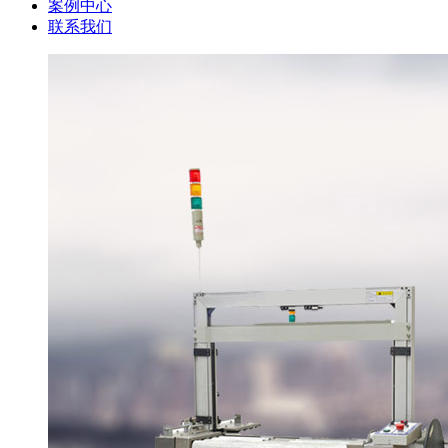
案例中心
联系我们