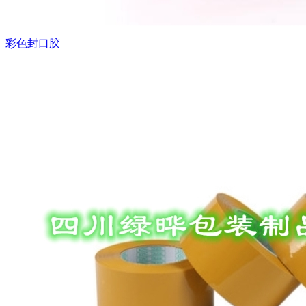
彩色封口胶