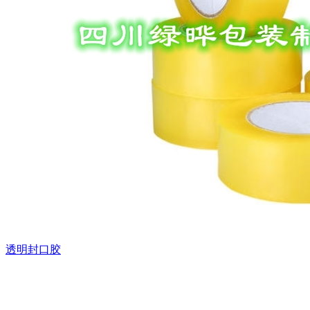
透明封口胶