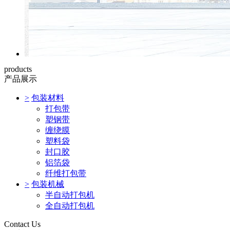
products
产品展示
>
包装材料
打包带
塑钢带
缠绕膜
塑料袋
封口胶
铝箔袋
纤维打包带
>
包装机械
半自动打包机
全自动打包机
Contact Us