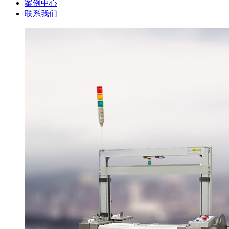
案例中心
联系我们