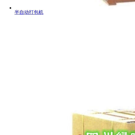
半自动打包机