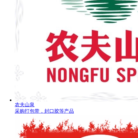
农夫山泉
采购打包带，封口胶等产品