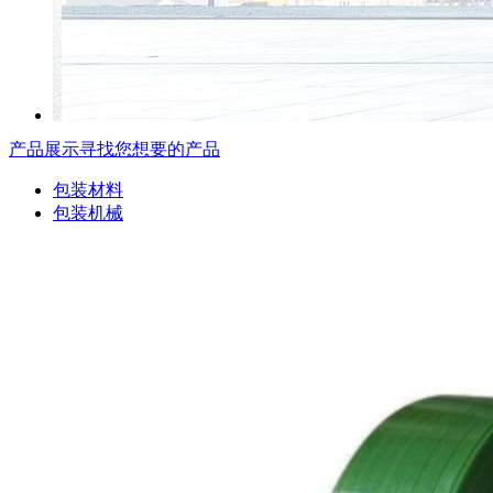
产品展示
寻找您想要的产品
包装材料
包装机械