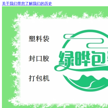
关于我们
带您了解我们的历史