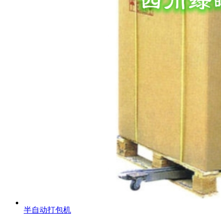
半自动打包机