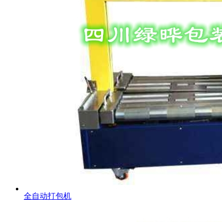
全自动打包机