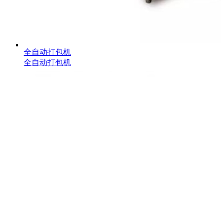
全自动打包机
全自动打包机