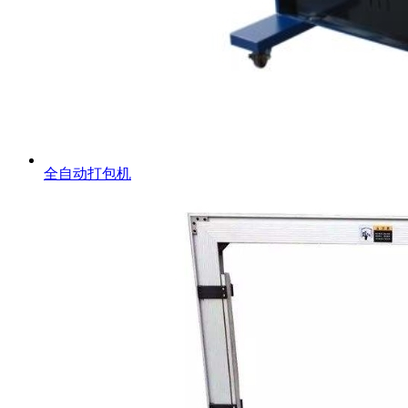
全自动打包机