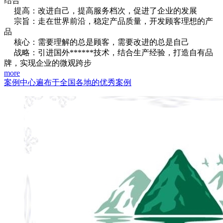
结合
提高：改进自己，提高服务档次，促进了企业的发展
宗旨：走在世界前沿，稳定产品质量，开发顾客理想的产
品
核心：需要理解的总是顾客，需要改进的总是自己
战略：引进国外******技术，结合生产经验，打造自有品
牌，实现企业的微观跨步
more
案例中心
遍布于全国各地的优秀案例