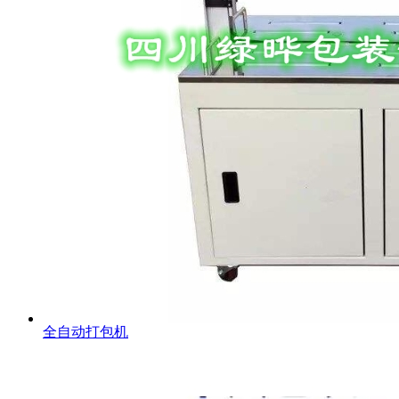
全自动打包机