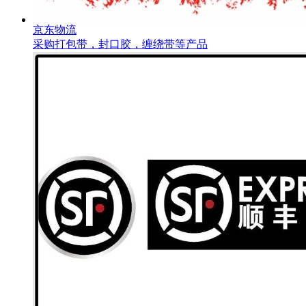
京东物流
采购打包带，封口胶，缠绕带等产品