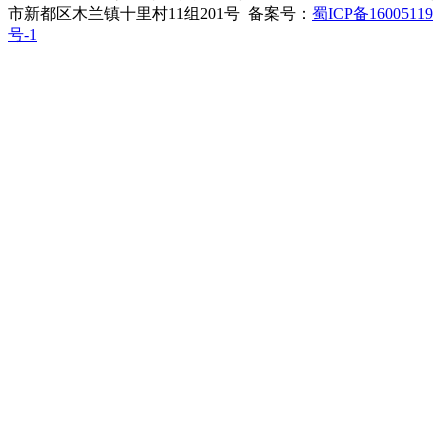
市新都区木兰镇十里村11组201号 备案号：
蜀ICP备16005119
号-1