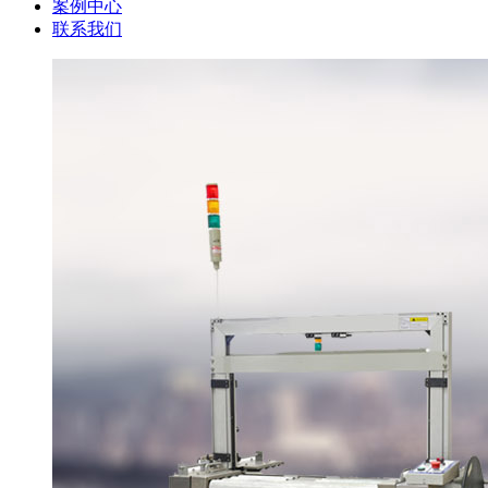
案例中心
联系我们