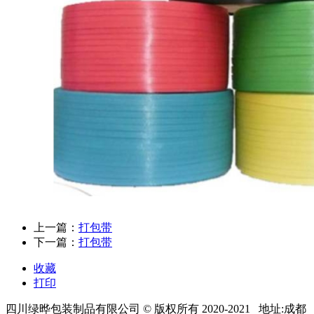
上一篇：
打包带
下一篇：
打包带
收藏
打印
四川绿晔包装制品有限公司
© 版权所有 2020-2021 地址:
成都